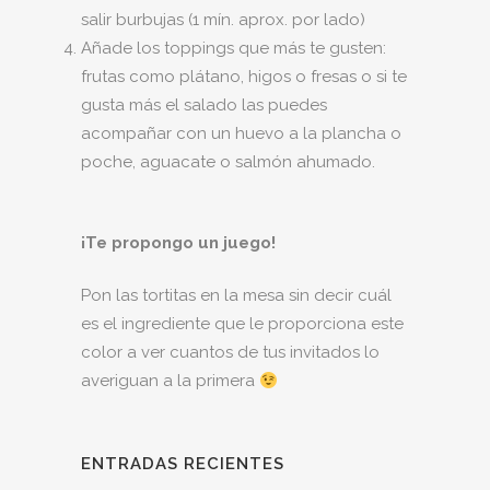
salir burbujas (1 mín. aprox. por lado)
Añade los toppings que más te gusten:
frutas como plátano, higos o fresas o si te
gusta más el salado las puedes
acompañar con un huevo a la plancha o
poche, aguacate o salmón ahumado.
¡Te propongo un juego!
Pon las tortitas en la mesa sin decir cuál
es el ingrediente que le proporciona este
color a ver cuantos de tus invitados lo
averiguan a la primera
ENTRADAS RECIENTES