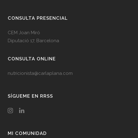
CONSULTA PRESENCIAL
CEM Joan Miró
Diputació 17, Barcelona
CONSULTA ONLINE
nutricionista@carlaplana.com
SÍGUEME EN RRSS
MI COMUNIDAD