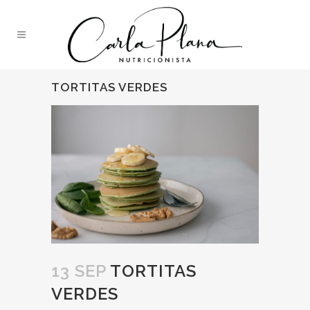
TORTITAS VERDES
13 SEP
TORTITAS
VERDES