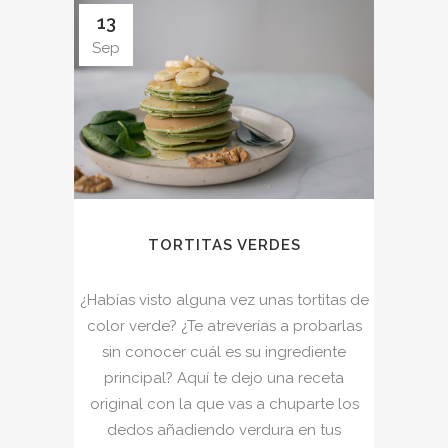
13
Sep
TORTITAS VERDES
¿Habías visto alguna vez unas tortitas de
color verde? ¿Te atreverías a probarlas
sin conocer cuál es su ingrediente
principal? Aquí te dejo una receta
original con la que vas a chuparte los
dedos añadiendo verdura en tus