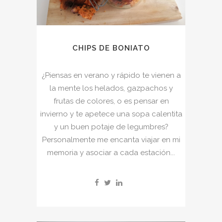
CHIPS DE BONIATO
¿Piensas en verano y rápido te vienen a
la mente los helados, gazpachos y
frutas de colores, o es pensar en
invierno y te apetece una sopa calentita
y un buen potaje de legumbres?
Personalmente me encanta viajar en mi
memoria y asociar a cada estación...