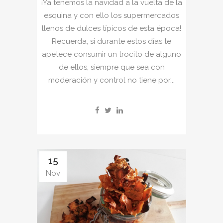
¡Ya tenemos la navidad a la vuelta de la
esquina y con ello los supermercados
llenos de dulces típicos de esta época!
Recuerda, si durante estos días te
apetece consumir un trocito de alguno
de ellos, siempre que sea con
moderación y control no tiene por...
15
Nov