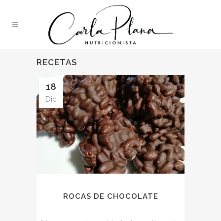
RECETAS
18
Dic
ROCAS DE CHOCOLATE