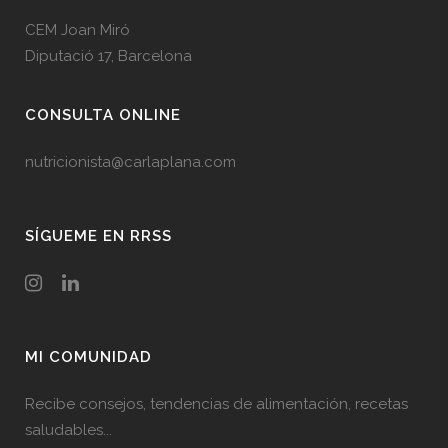
CEM Joan Miró
Diputació 17, Barcelona
CONSULTA ONLINE
nutricionista@carlaplana.com
SÍGUEME EN RRSS
MI COMUNIDAD
Recibe consejos, tendencias de alimentación, recetas
saludables...