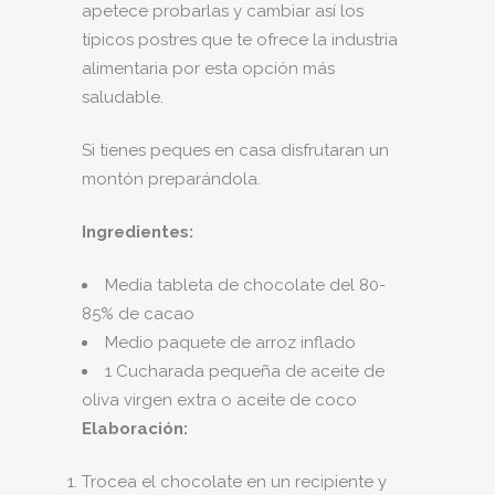
apetece probarlas y cambiar así los
típicos postres que te ofrece la industria
alimentaria por esta opción más
saludable.
Si tienes peques en casa disfrutaran un
montón preparándola.
Ingredientes:
Media tableta de chocolate del 80-
85% de cacao
Medio paquete de arroz inflado
1 Cucharada pequeña de aceite de
oliva virgen extra o aceite de coco
Elaboración:
Trocea el chocolate en un recipiente y