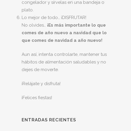
congelador y sírvelas en una bandeja o
plato.
Lo mejor de todo… ¡DISFRUTAR!
No olvides…
¡Es más importante lo que
comes de año nuevo a navidad que lo
que comes de navidad a año nuevo!
Aun así, intenta controlarte, mantener tus
hábitos de alimentación saludables y no
dejes de moverte.
¡Relájate y disfruta!
¡Felices fiestas!
ENTRADAS RECIENTES