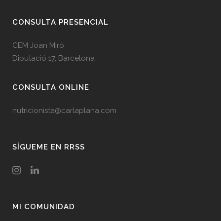
CONSULTA PRESENCIAL
CEM Joan Miró
Diputació 17, Barcelona
CONSULTA ONLINE
nutricionista@carlaplana.com
SÍGUEME EN RRSS
MI COMUNIDAD