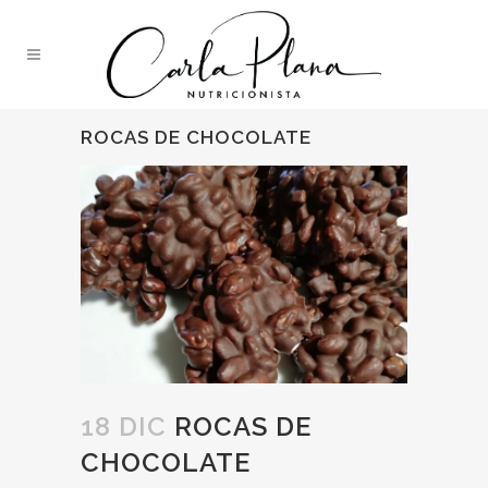
ROCAS DE CHOCOLATE
18 DIC
ROCAS DE
CHOCOLATE