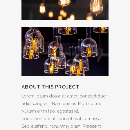
ABOUT THIS PROJECT
Lorem ipsum dolor sit amet, consectetuer
adipiscing elit. Nam cursus. Morbi ut mi.
Nullam enim leo, egestas id,
condimentum at, laoreet mattis, massa.
Sed eleifend nonummy diam. Praesent