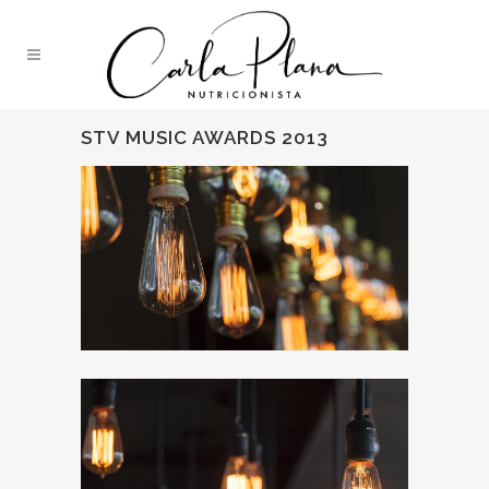
STV MUSIC AWARDS 2013