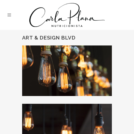
ART & DESIGN BLVD