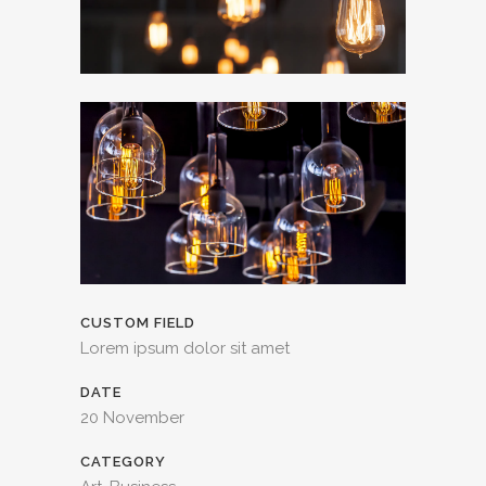
CUSTOM FIELD
Lorem ipsum dolor sit amet
DATE
20 November
CATEGORY