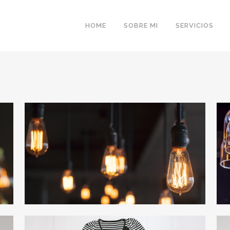
HOME
SOBRE MI
SERVICIOS