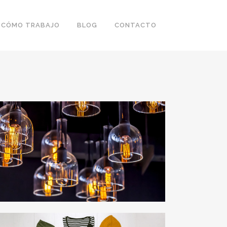
CÓMO TRABAJO
BLOG
CONTACTO