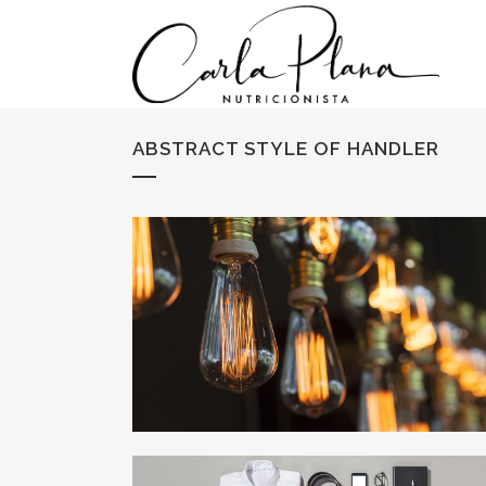
ABSTRACT STYLE OF HANDLER